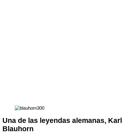
Una de las leyendas alemanas, Karl
Blauhorn