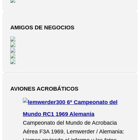
AMIGOS DE NEGOCIOS
AVIONES ACROBÁTICOS
6º Campeonato del
Mundo RC1 1969 Alemania
Campeonato del Mundo de Acrobacia
Aérea F3A 1969, Lemwerder / Alemania: