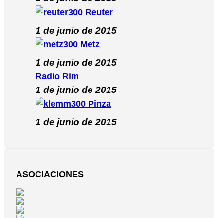
Reuter
1 de junio de 2015
Metz
1 de junio de 2015
Radio Rim
1 de junio de 2015
Pinza
1 de junio de 2015
ASOCIACIONES