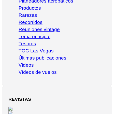
Planeadores acrobáticos
Productos
Rarezas
Recorridos
Reuniones vintage
Tema principal
Tesoros
TOC Las Vegas
Últimas publicaciones
Videos
Vídeos de vuelos
REVISTAS