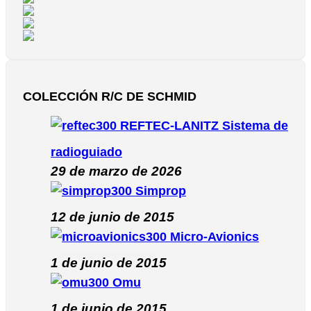
COLECCIÓN R/C DE SCHMID
REFTEC-LANITZ Sistema de
radioguiado
29 de marzo de 2026
Simprop
12 de junio de 2015
Micro-Avionics
1 de junio de 2015
Omu
1 de junio de 2015