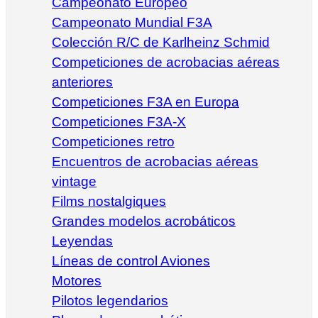
Campeonato Europeo
Campeonato Mundial F3A
Colección R/C de Karlheinz Schmid
Competiciones de acrobacias aéreas
anteriores
Competiciones F3A en Europa
Competiciones F3A-X
Competiciones retro
Encuentros de acrobacias aéreas
vintage
Films nostalgiques
Grandes modelos acrobáticos
Leyendas
Líneas de control Aviones
Motores
Pilotos legendarios