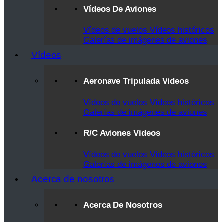
Vídeos De Aviones
Vídeos de vuelos
Vídeos históricos
Galerías de imágenes de aviones
Vídeos
Aeronave Tripulada Videos
Vídeos de vuelos
Vídeos históricos
Galerías de imágenes de aviones
R/C Aviones Videos
Vídeos de vuelos
Vídeos históricos
Galerías de imágenes de aviones
Acerca de nosotros
Acerca De Nosotros