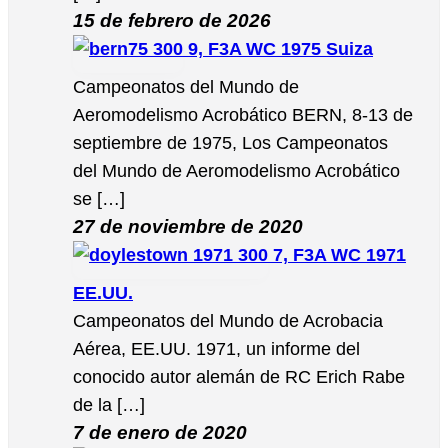
15 de febrero de 2026
9, F3A WC 1975 Suiza
Campeonatos del Mundo de
Aeromodelismo Acrobático BERN, 8-13 de
septiembre de 1975, Los Campeonatos
del Mundo de Aeromodelismo Acrobático
se […]
27 de noviembre de 2020
7, F3A WC 1971
EE.UU.
Campeonatos del Mundo de Acrobacia
Aérea, EE.UU. 1971, un informe del
conocido autor alemán de RC Erich Rabe
de la […]
7 de enero de 2020