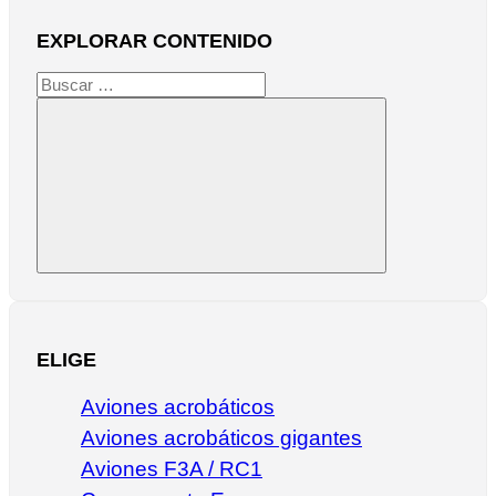
EXPLORAR CONTENIDO
Buscar:
Buscar
ELIGE
Aviones acrobáticos
Aviones acrobáticos gigantes
Aviones F3A / RC1