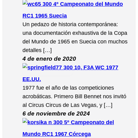
4º Campeonato del Mundo
RC1 1965 Suecia
Un pedazo de historia contemporánea:
una documentación exhaustiva de la Copa
del Mundo de 1965 en Suecia con muchos
detalles […]
4 de enero de 2020
10, F3A WC 1977
EE.UU.
1977 fue el año de las competiciones
acrobáticas. Primero Bill Bennet nos invitó
al Circus Circus de Las Vegas, y […]
6 de noviembre de 2024
5º Campeonato del
Mundo RC1 1967 Córcega